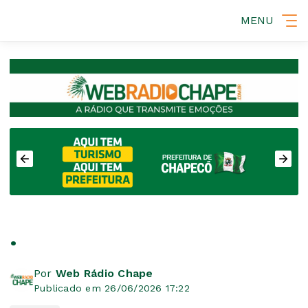
MENU
.
Por
Web Rádio Chape
Publicado em 26/06/2026 17:22