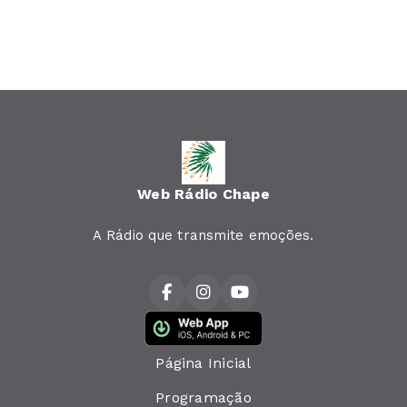
Web Rádio Chape
A Rádio que transmite emoções.
Página Inicial
Programação