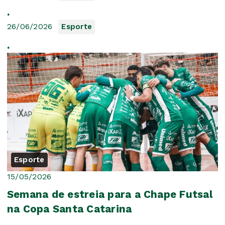
.
26/06/2026
Esporte
.
Esporte
15/05/2026
Semana de estreia para a Chape Futsal
na Copa Santa Catarina