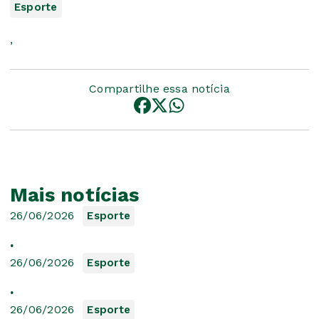
Esporte
,
Compartilhe essa notícia
Mais notícias
26/06/2026
Esporte
.
26/06/2026
Esporte
.
26/06/2026
Esporte