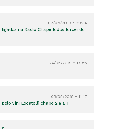
02/06/2019 • 20:34
 ligados na Rádio Chape todos torcendo
24/05/2019 • 17:56
05/05/2019 • 11:17
pelo Vini Locatelli chape 2 a a 1.