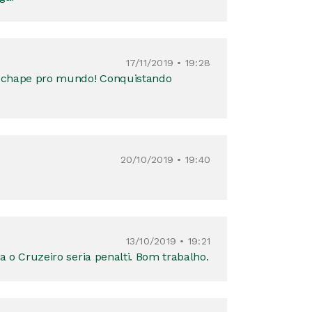
17/11/2019 • 19:28
o chape pro mundo! Conquistando
20/10/2019 • 19:40
13/10/2019 • 19:21
ra o Cruzeiro seria penalti. Bom trabalho.