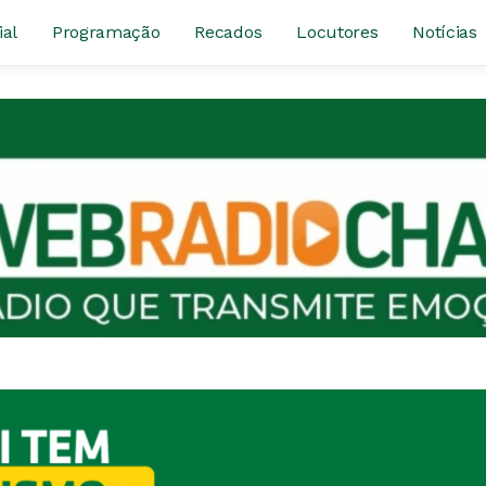
ial
Programação
Recados
Locutores
Notícias