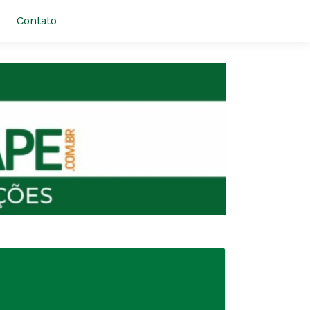
Contato