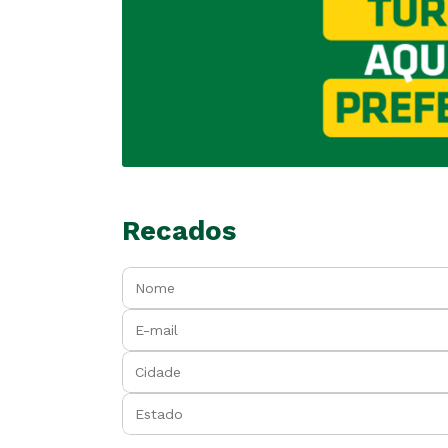
Recados
Nome:
E-mail:
Cidade:
Estado:
Mensagem: