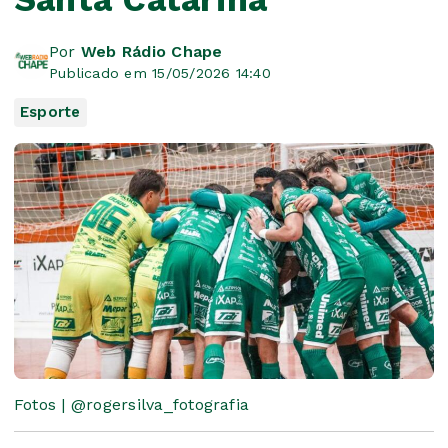
Por
Web Rádio Chape
Publicado em 15/05/2026 14:40
Esporte
Fotos | @rogersilva_fotografia