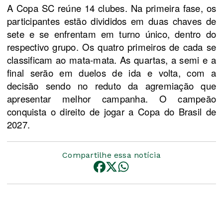
A Copa SC reúne 14 clubes. Na primeira fase, os 
participantes estão divididos em duas chaves de 
sete e se enfrentam em turno único, dentro do 
respectivo grupo. Os quatro primeiros de cada se 
classificam ao mata-mata. As quartas, a semi e a 
final serão em duelos de ida e volta, com a 
decisão sendo no reduto da agremiação que 
apresentar melhor campanha. O campeão 
conquista o direito de jogar a Copa do Brasil de 
2027.
Compartilhe essa notícia