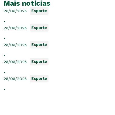
Mais notícias
26/06/2026
Esporte
.
26/06/2026
Esporte
.
26/06/2026
Esporte
.
26/06/2026
Esporte
.
26/06/2026
Esporte
.