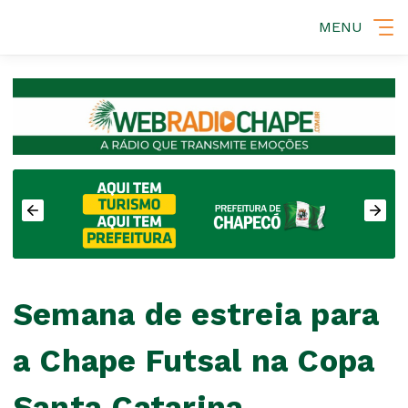
MENU
Semana de estreia para
a Chape Futsal na Copa
Santa Catarina