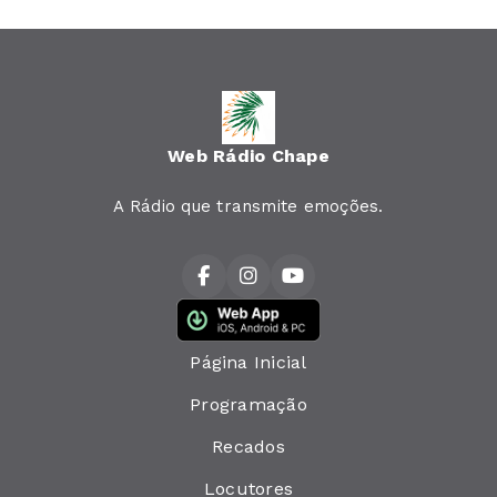
Web Rádio Chape
A Rádio que transmite emoções.
Página Inicial
Programação
Recados
Locutores