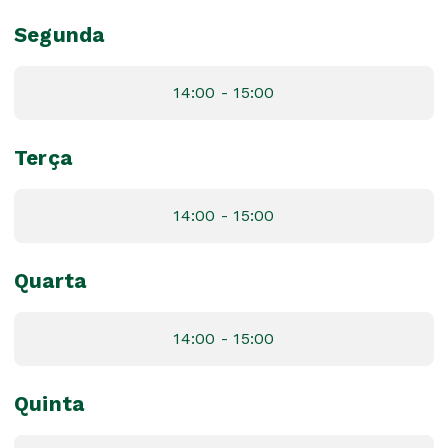
Segunda
14:00 - 15:00
Terça
14:00 - 15:00
Quarta
14:00 - 15:00
Quinta