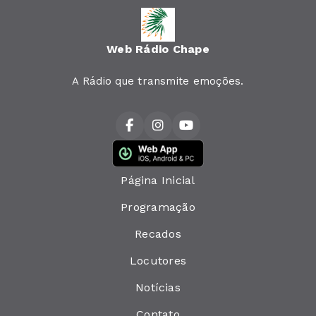
Web Rádio Chape
A Rádio que transmite emoções.
Página Inicial
Programação
Recados
Locutores
Notícias
Contato