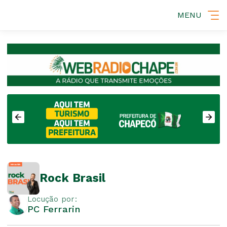
MENU
Rock Brasil
Locução por:
PC Ferrarin