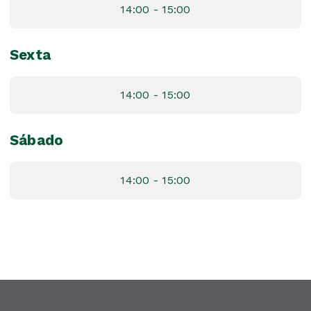
14:00 - 15:00
Sexta
14:00 - 15:00
Sábado
14:00 - 15:00