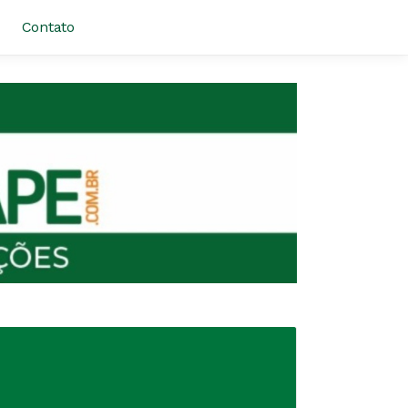
Contato