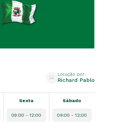
Locução por:
Richard Pablo
Sexta
Sábado
09:00 - 12:00
09:00 - 12:00