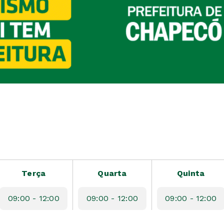
Terça
Quarta
Quinta
09:00 - 12:00
09:00 - 12:00
09:00 - 12:00