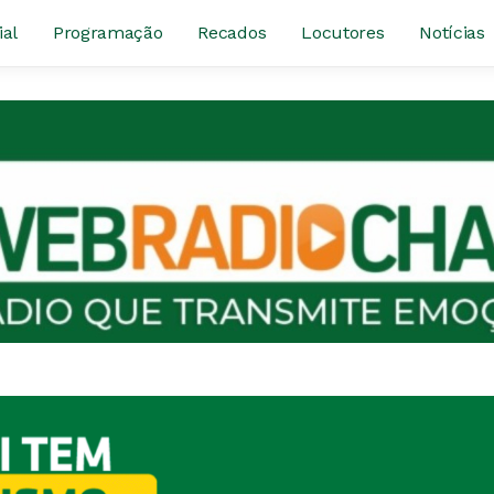
ial
Programação
Recados
Locutores
Notícias